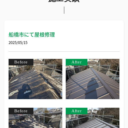
船橋市にて屋根修理
2025/05/15