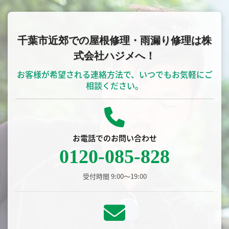
千葉市近郊での屋根修理・雨漏り修理は株
式会社ハジメへ！
お客様が希望される連絡方法で、いつでもお気軽にご
相談ください。
お電話でのお問い合わせ
0120-085-828
受付時間 9:00〜19:00