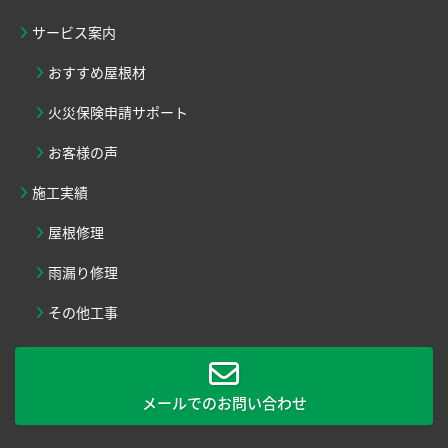
サービス案内
おすすめ屋根材
火災保険申請サポート
お客様の声
施工実績
屋根修理
雨漏り修理
その他工事
メールでのお問い合わせ