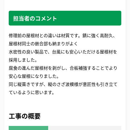
担当者のコメント
修理前の屋根材との違いは材質です。錆に強く高耐久、
屋根材同士の嵌合部も納まりがよく
水密性の良い製品で、台風にも安心いただける屋根材を
採用しました。
腐食の進んだ屋根材を剥がし、合板補強することでより
安心な屋根になりました。
同じ縦葺きですが、縦のさざ波模様が意匠性も引き立て
ているように思います。
工事の概要