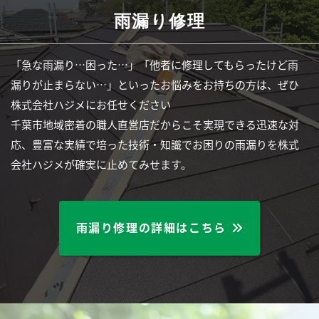
雨漏り修理
「急な雨漏り…困った…」「他者に修理してもらったけど雨
漏りが止まらない…」といったお悩みをお持ちの方は、ぜひ
株式会社ハジメにお任せください
千葉市地域密着の職人直営店だからこそ実現できる迅速な対
応、豊富な実績で培った技術・知識でお困りの雨漏りを株式
会社ハジメが確実に止めてみせます。
雨漏り修理の詳細はこちら