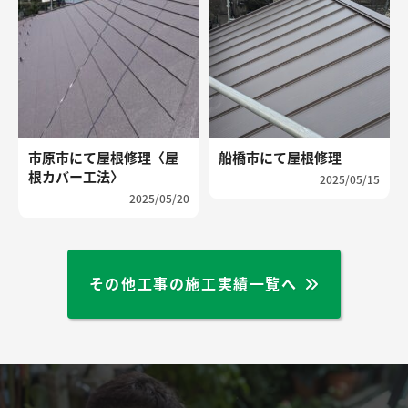
市原市にて屋根修理〈屋
船橋市にて屋根修理
根カバー工法〉
2025/05/15
2025/05/20
その他工事の施工実績一覧へ