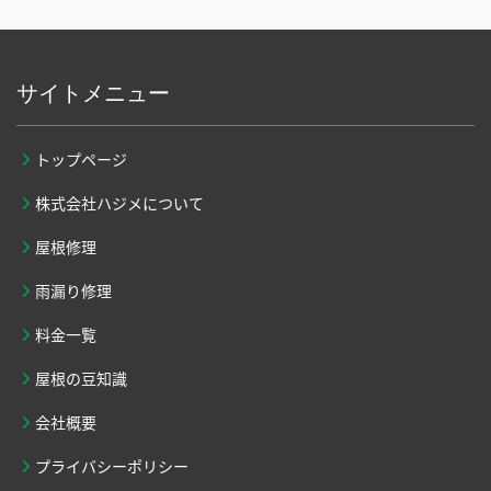
サイトメニュー
トップページ
株式会社ハジメについて
屋根修理
雨漏り修理
料金一覧
屋根の豆知識
会社概要
プライバシーポリシー