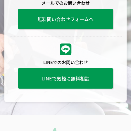
メールでのお問い合わせ
無料問い合わせフォームへ
LINEでのお問い合わせ
LINEで気軽に無料相談