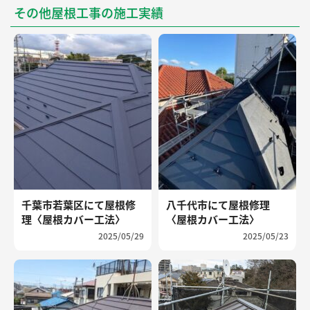
その他屋根工事の施工実績
千葉市若葉区にて屋根修
八千代市にて屋根修理
理〈屋根カバー工法〉
〈屋根カバー工法〉
2025/05/29
2025/05/23