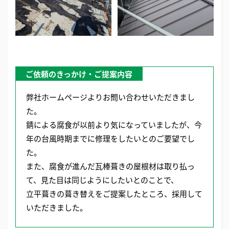
ご依頼のきっかけ・ご提案内容
弊社ホームページよりお問い合わせいただきまし
た。
錆による腐食が以前より気になっていましたが、今
年の台風時期までに修理をしたいとのご要望でし
た。
また、腐食が進んだ瓦棒葺きの屋根材は取り払っ
て、見た目は同じようにしたいとのことで、
立平葺きの葺き替えをご提案したところ、採用して
いただきました。