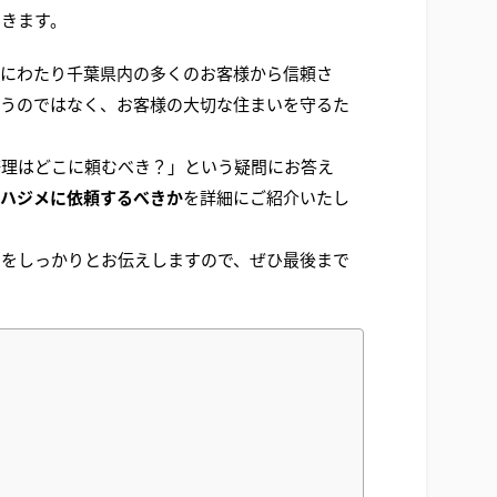
できます。
年にわたり千葉県内の多くのお客様から信頼さ
行うのではなく、お客様の大切な住まいを守るた
修理はどこに頼むべき？」という疑問にお答え
ハジメに依頼するべきか
を詳細にご紹介いたし
由
をしっかりとお伝えしますので、ぜひ最後まで