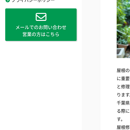
メールでのお問い合わせ
営業の方はこちら
屋根の
に重要
と修理
ります
千葉県
る際に
す。
屋根修