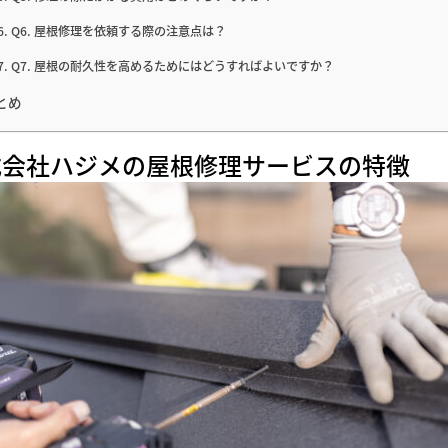
Q6. 屋根修理を依頼する際の注意点は？
Q7. 屋根の耐久性を高めるためにはどうすればよいですか？
とめ
式会社ハジメの屋根修理サービスの特徴