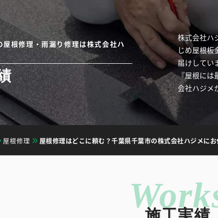
株式会社ハ
の屋根修理・雨漏り修理は株式会社ハ
じめ屋根板
届けしてい
績
『屋根には
会社ハジメ
屋根修理
屋根修理はどこに頼む？千葉県千葉市の株式会社ハジメにお
施工実績