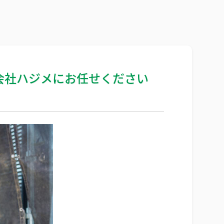
会社ハジメにお任せください