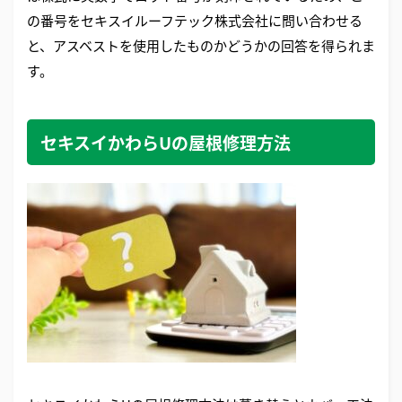
の番号をセキスイルーフテック株式会社に問い合わせる
と、アスベストを使用したものかどうかの回答を得られま
す。
セキスイかわらUの屋根修理方法