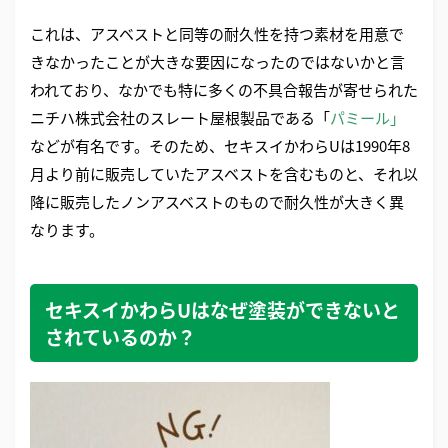
これは、アスベストと同等の耐久性を持つ素材を用意で
きなかったことが大きな要因になったのではないかと言
われており、なかでも特に多くの不具合報告が寄せられた
ニチハ株式会社のスレート屋根製品である「
パミール」
などが有名です。そのため、セキスイかわらUは1990年8
月より前に販売していたアスベストを含むものと、それ以
降に販売したノンアスベストのもので耐久性が大きく異
なります。
セキスイかわらUはなぜ塗装ができないと
されているのか？