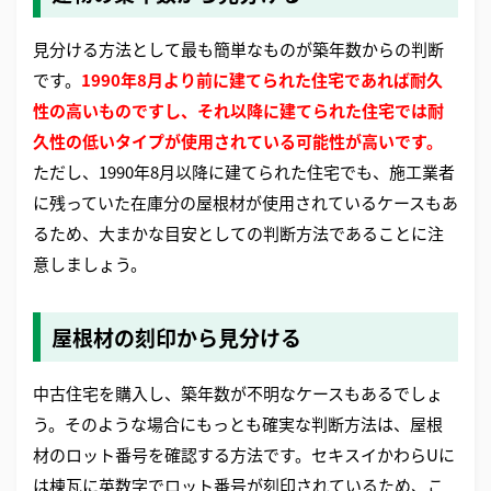
見分ける方法として最も簡単なものが築年数からの判断
です。
1990年8月より前に建てられた住宅であれば耐久
性の高いものですし、それ以降に建てられた住宅では耐
久性の低いタイプが使用されている可能性が高いです。
ただし、1990年8月以降に建てられた住宅でも、施工業者
に残っていた在庫分の屋根材が使用されているケースもあ
るため、大まかな目安としての判断方法であることに注
意しましょう。
屋根材の刻印から見分ける
中古住宅を購入し、築年数が不明なケースもあるでしょ
う。そのような場合にもっとも確実な判断方法は、屋根
材のロット番号を確認する方法です。セキスイかわらUに
は棟瓦に英数字でロット番号が刻印されているため、こ