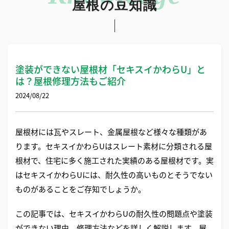
屋根の豆知識
塗装ができない屋根材「セキスイかわらU」と
は？屋根修理方法もご紹介
2024/08/22
屋根材には瓦やスレート、金属屋根など様々な種類があ
ります。セキスイかわらUはスレート素材に分類される屋
根材で、住宅に多く施工された実績のある屋根材です。実
はセキスイかわらUには、耐久性の高いものとそうでない
ものがあることをご存知でしょうか。
この記事では、セキスイかわらUの耐久性の問題点や塗装
ができない理由、修理方法などを詳しく解説します。屋