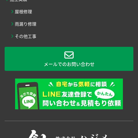
屋根修理
雨漏り修理
その他工事
メールでのお問い合わせ