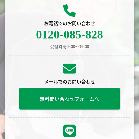
お電話でのお問い合わせ
0120-085-828
受付時間 9:00〜19:00
メールでのお問い合わせ
無料問い合わせフォームへ