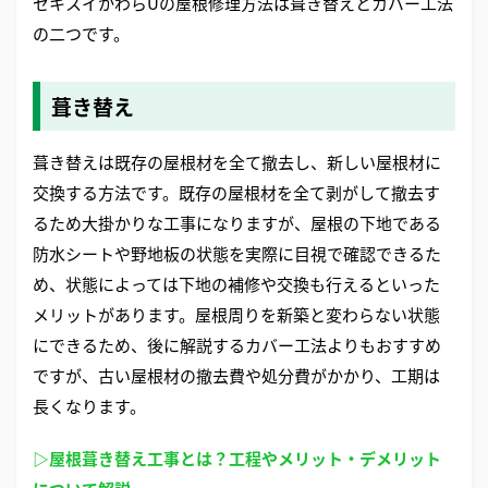
セキスイかわらUの屋根修理方法は葺き替えとカバー工法
の二つです。
葺き替え
葺き替えは既存の屋根材を全て撤去し、新しい屋根材に
交換する方法です。既存の屋根材を全て剥がして撤去す
るため大掛かりな工事になりますが、屋根の下地である
防水シートや野地板の状態を実際に目視で確認できるた
め、状態によっては下地の補修や交換も行えるといった
メリットがあります。屋根周りを新築と変わらない状態
にできるため、後に解説するカバー工法よりもおすすめ
ですが、古い屋根材の撤去費や処分費がかかり、工期は
長くなります。
▷屋根葺き替え工事とは？工程やメリット・デメリット