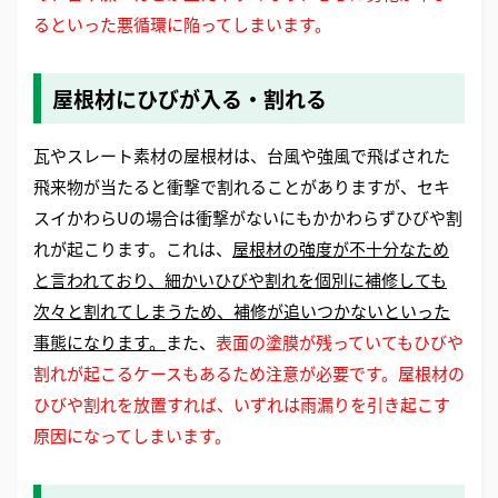
るといった悪循環に陥ってしまいます。
屋根材にひびが入る・割れる
瓦やスレート素材の屋根材は、台風や強風で飛ばされた
飛来物が当たると衝撃で割れることがありますが、セキ
スイかわらUの場合は衝撃がないにもかかわらずひびや割
れが起こります。これは、
屋根材の強度が不十分なため
と言われており、細かいひびや割れを個別に補修しても
次々と割れてしまうため、補修が追いつかないといった
事態になります。
また、
表面の塗膜が残っていてもひびや
割れが起こるケースもあるため注意が必要です。屋根材の
ひびや割れを放置すれば、いずれは雨漏りを引き起こす
原因になってしまいます。