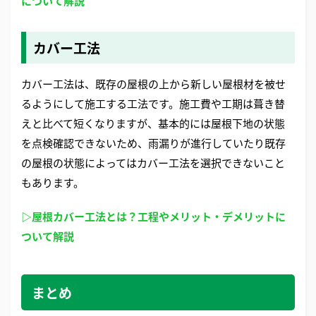
について解説
カバー工法
カバー工法は、既存の屋根の上から新しい屋根材を被せ
るようにして施工する工法です。施工費や工期は葺き替
えと比べて短くなりますが、基本的には屋根下地の状態
を点検確認できないため、雨漏りが進行していたり既存
の屋根の状態によってはカバー工法を選択できないこと
もあります。
▷屋根カバー工法とは？工程やメリット・デメリットに
ついて解説
まとめ