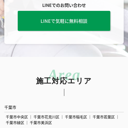
LINEでのお問い合わせ
LINEで気軽に無料相談
施工対応エリア
千葉市
千葉市中央区
千葉市花見川区
千葉市稲毛区
千葉市若葉区
千葉市緑区
千葉市美浜区