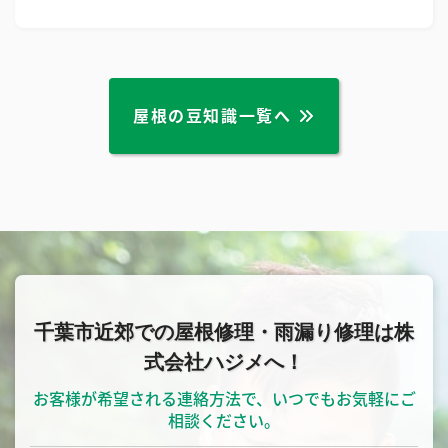
屋根の豆知識一覧へ
千葉市近郊での屋根修理・雨漏り修理は株
式会社ハジメへ！
お客様が希望される連絡方法で、いつでもお気軽にご
相談ください。