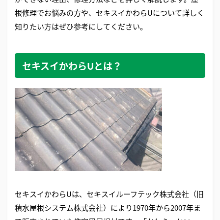
根修理でお悩みの方や、セキスイかわらUについて詳しく
知りたい方はぜひ参考にしてください。
セキスイかわらUとは？
セキスイかわらUは、セキスイルーフテック株式会社（旧
積水屋根システム株式会社）により1970年から2007年ま