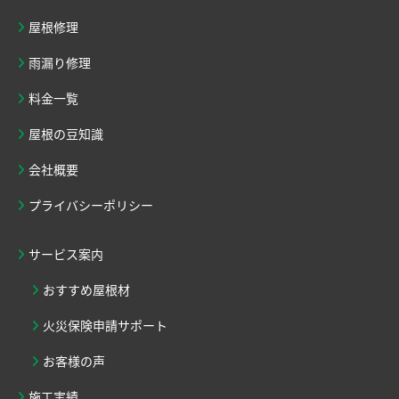
屋根修理
雨漏り修理
料金一覧
屋根の豆知識
会社概要
プライバシーポリシー
サービス案内
おすすめ屋根材
火災保険申請サポート
お客様の声
施工実績