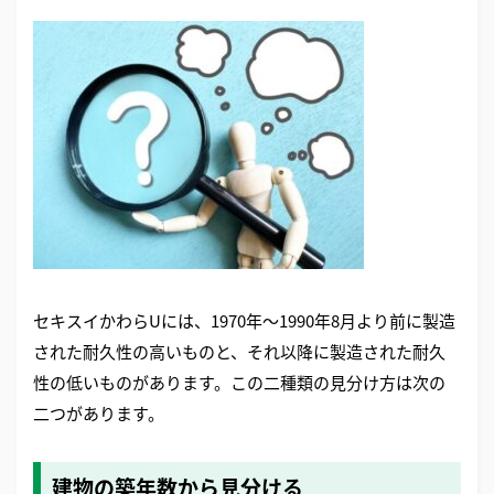
セキスイかわらUには、1970年〜1990年8月より前に製造
された耐久性の高いものと、それ以降に製造された耐久
性の低いものがあります。この二種類の見分け方は次の
二つがあります。
建物の築年数から見分ける