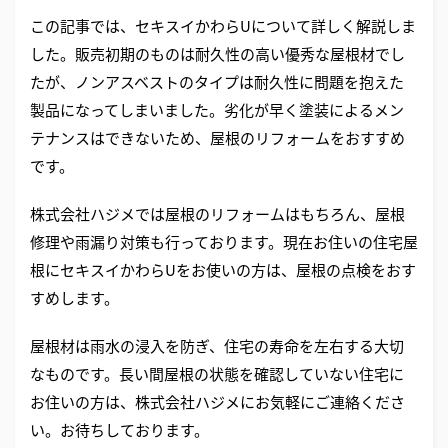
この記事では、セキスイかわらUについて詳しく解説しま
した。販売初期のものは耐久性の高い優秀な屋根材でし
たが、ノンアスベストのタイプは耐久性に問題を抱えた
製品になってしまいました。劣化が早く塗装によるメン
テナンスはできないため、屋根のリフォームをおすすめ
です。
株式会社ハジメでは屋根のリフォームはもちろん、屋根
修理や雨漏り対策も行っております。現在お住いの住宅屋
根にセキスイかわらUをお使いの方は、屋根の点検をおす
すめします。
屋根材は雨水の浸入を防ぎ、住宅の寿命を左右する大切
なものです。長い間屋根の状態を確認していない住宅に
お住いの方は、株式会社ハジメにお気軽にご連絡くださ
い。お待ちしております。