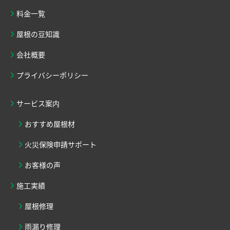
料金一覧
屋根の豆知識
会社概要
プライバシーポリシー
サービス案内
おすすめ屋根材
火災保険申請サポート
お客様の声
施工実績
屋根修理
雨漏り修理