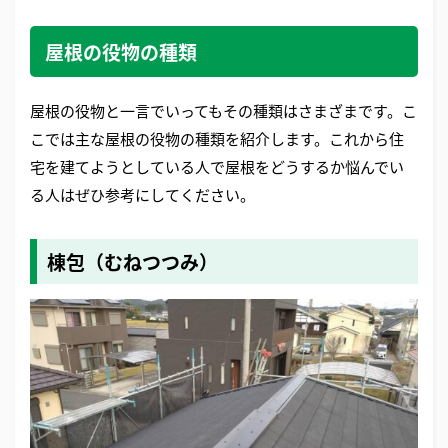
屋根の役物の種類
屋根の役物と一言でいってもその種類はさまざまです。こ
こでは主な屋根の役物の種類を紹介します。これから住
宅を建てようとしている人で屋根をどうするか悩んでい
る人はぜひ参考にしてください。
棟包（むねつつみ）