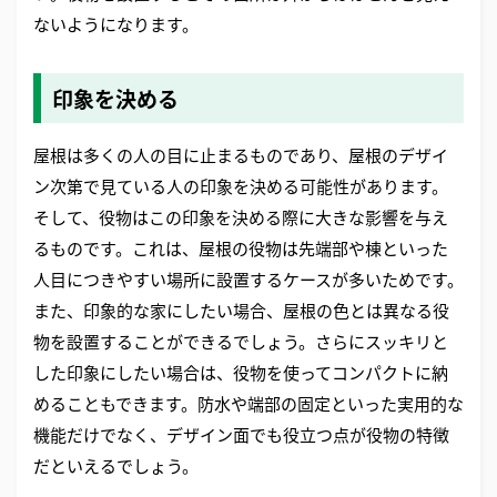
ないようになります。
印象を決める
屋根は多くの人の目に止まるものであり、屋根のデザイ
ン次第で見ている人の印象を決める可能性があります。
そして、役物はこの印象を決める際に大きな影響を与え
るものです。これは、屋根の役物は先端部や棟といった
人目につきやすい場所に設置するケースが多いためです。
また、印象的な家にしたい場合、屋根の色とは異なる役
物を設置することができるでしょう。さらにスッキリと
した印象にしたい場合は、役物を使ってコンパクトに納
めることもできます。防水や端部の固定といった実用的な
機能だけでなく、デザイン面でも役立つ点が役物の特徴
だといえるでしょう。