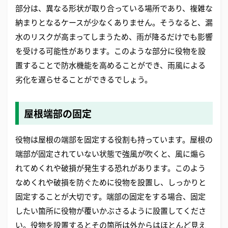
部分は、異なる形状が取り合っている場所であり、複雑な
納まりとなるケースが少なくありません。そうなると、漏
水のリスクが高まってしまうため、雨が降るだけでも影響
を受ける可能性があります。このような部分に役物を設
置することで防水機能を高めることができ、雨風による
劣化を遅らせることができるでしょう。
屋根端部の固定
役物は屋根の端部を固定する役割も持っています。屋根の
端部が固定されていない状態で強風が吹くと、風に煽ら
れてめくれや破損が発生する恐れがあります。このよう
なめくれや破損を防ぐために役物を設置し、しっかりと
固定することが大切です。端部の固定をする場合、固定
したい箇所に役物が覆いかぶさるように設置してくださ
い。役物を設置するとその箇所は外からはほとんど見え