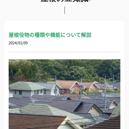
屋根役物の種類や機能について解説
2024/01/09