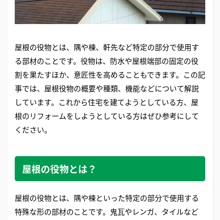
屋根の役物とは、隅や棟、軒先など特定の部分で使用す
る部材のことです。役物は、防水や屋根端部の固定の役
割を果たすほか、意匠性を高めることもできます。この記
事では、屋根役物の概要や種類、機能などについて解説
しています。これから住宅を建てようとしている方、屋
根のリフォームをしようとしている方はぜひ参考にして
ください。
屋根の役物とは？
屋根の役物とは、隅や棟といった特定の部分で使用する
特殊な形の部材のことです。鬼瓦やレンガ、タイルなど