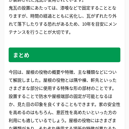
鬼瓦の設置にあたっては、漆喰などで固定することとな
りますが、時間の経過とともに劣化し、瓦がずれたり外
れて落下したりする恐れがあるため、10年を目安にメン
テナンスを行うことが大切です。
まとめ
今回は、屋根の役物の概要や特徴、主な種類などについ
て解説しました。屋根の役物とは隅や棟、軒先といった
さまざまな部分に使用する特殊な形の部材のことです。
設置することで防水や屋根端部の固定が可能となるほ
か、見た目の印象を良くすることもできます。家の安全性
を高めるのはもちろん、意匠性を高めたいといった方の
利用にも適しているでしょう。屋根の役物にはさまざま
な種類があり、それぞれ使用する場所や特徴が異なるた