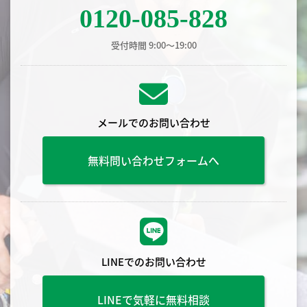
0120-085-828
受付時間 9:00〜19:00
メールでのお問い合わせ
無料問い合わせフォームへ
LINEでのお問い合わせ
LINEで気軽に無料相談