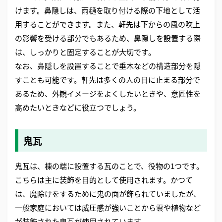
けます。鼻隠しは、雨樋を取り付ける際の下地として活
用することができます。また、軒先は下からの風の吹上
の影響を受ける部分でもあるため、鼻隠しを設置する際
は、しっかりと固定することが大切です。
なお、鼻隠しを設置することで垂木などの構造部分を隠
すことも可能です。軒先は多くの人の目に止まる部分で
あるため、外観イメージをよくしたいときや、意匠性を
高めたいときなどに役立つでしょう。
鬼瓦
鬼瓦は、棟の端に設置する瓦のことで、役物の1つです。
こちらは主に装飾を目的として使用されます。かつて
は、魔除けをするために鬼の面が飾られていましたが、
一般家庭においては威圧感が強いことから雲や植物など
が装飾された鬼瓦が使用されています。