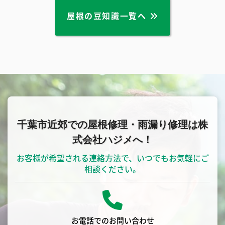
屋根の豆知識一覧へ
千葉市近郊での屋根修理・雨漏り修理は株
式会社ハジメへ！
お客様が希望される連絡方法で、いつでもお気軽にご
相談ください。
お電話でのお問い合わせ