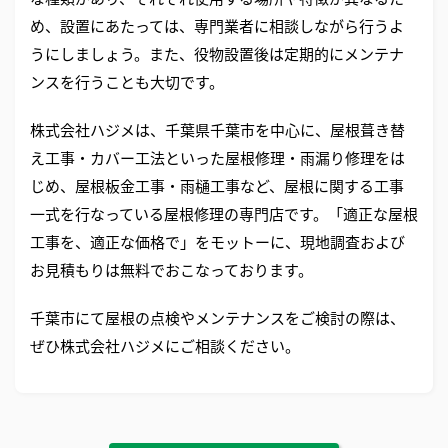
め、設置にあたっては、専門業者に相談しながら行うよ
うにしましょう。また、役物設置後は定期的にメンテナ
ンスを行うことも大切です。
株式会社ハジメは、千葉県千葉市を中心に、屋根葺き替
え工事・カバー工法といった屋根修理・雨漏り修理をは
じめ、屋根板金工事・雨樋工事など、屋根に関する工事
一式を行なっている屋根修理の専門店です。「適正な屋根
工事を、適正な価格で」をモットーに、現地調査および
お見積もりは無料でおこなっております。
千葉市にて屋根の点検やメンテナンスをご検討の際は、
ぜひ株式会社ハジメにご相談ください。