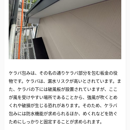
ケラバ包みは、その名の通りケラバ部分を包む板金の役
物です。ケラバは、漏水リスクが高いとされています。ま
た、ケラバの下には破風板が設置されていますが、ここ
が風を受けやすい場所であることから、強風が吹くとめ
くれや破損が生じる恐れがあります。そのため、ケラバ
包みには防水機能が求められるほか、めくれなどを防ぐ
ためにしっかりと固定することが求められます。