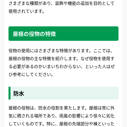
さまざまな種類があり、装飾や機能の追加を目的として
使用されています。
屋根の役物の特徴
役物の使用にはさまざまな特徴があります。ここでは、
屋根の役物の主な特徴を紹介します。なぜ役物を使用す
る必要があるのかいまいちわからない、といった人はぜ
ひ参考にしてください。
防水
屋根の役物は、防水の役割を果たします。屋根は常に外
気に晒される場所であり、雨風の影響により徐々に劣化
していくものです。特に、屋根の先端部分や棟といった