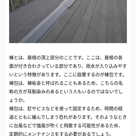
棟とは、屋根の頂上部分のことです。ここは、屋根の各
面が付き合わさっている部分であり、雨水が入り込みやす
いという特徴があります。ここに設置するのが棟包です。
棟包は、棟板金と呼ばれることもあるため、こちらの名
称の方が耳馴染みのあるという人もいるのではないでし
ょうか。
棟包は、釘やビスなどを使って固定するため、時間の経
過とともに緩んでしまう恐れがあります。そのようなとき
に台風などで強風が吹くと飛散する可能性があるため、
定期的にメンテナンスをする必要があるでしょう。