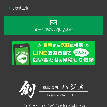
その他工事
メールでのお問い合わせ
【本社】〒264-0028 千葉県千葉市若葉区桜木4-12-20