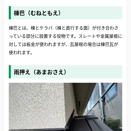
棟巴（むねともえ）
棟巴とは、棟とケラバ（棟と直行する面）が付き合わさ
っている部分に設置する役物です。スレートや金属屋根に
対しては板金が使われますが、瓦屋根の場合は棟巴瓦が
使われます。
雨押え（あまおさえ）