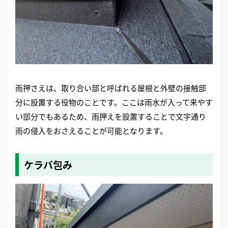
雨押さえは、取り合い部と呼ばれる屋根と外壁の接触部
分に設置する役物のことです。ここは雨水が入って来やす
い部分でもあるため、雨押えを設置することで文字通り
雨の侵入をおさえることが可能となります。
ケラバ包み