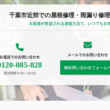
千葉市近郊での屋根修理・雨漏り修
お客様が希望される連絡方法で、いつでもお
メールでのお問い合わせ
お電話でのお問い合わせ
0120-085-828
無料問い合わせフォーム
受付時間 9:00〜19:00