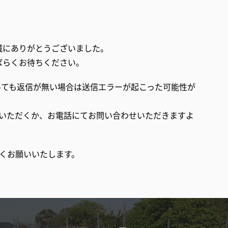
誠にありがとうございました。
ばらくお待ちください。
っても返信が無い場合は送信エラーが起こった可能性が
いただくか、お電話にてお問い合わせいただきますよ
くお願いいたします。