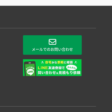
メールでのお問い合わせ