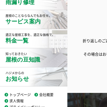
雨漏り修理
屋根のことならなんでもお任せ。
サービス案内
適正な屋根工事を、適正な価格で。
料金一覧
折り返しのご
その場合はお
知っておきたい
屋根の豆知識
ハジメからの
お知らせ
トップページ
会社概要
求人情報
プライバシーポリシー