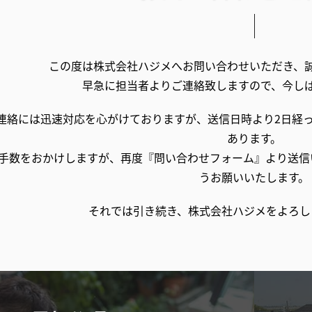
この度は株式会社ハジメへお問い合わせいただき、
早急に担当者よりご連絡致しますので、今し
連絡には迅速対応を心がけておりますが、送信日時より2日経
あります。
手数をおかけしますが、再度『問い合わせフォーム』より送信
うお願いいたします。
それでは引き続き、株式会社ハジメをよろし