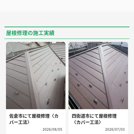
屋根修理の施工実績
佐倉市にて屋根修理〈カ
四街道市にて屋根修理
バー工法〉
〈カバー工法〉
2026/08/05
2026/07/03