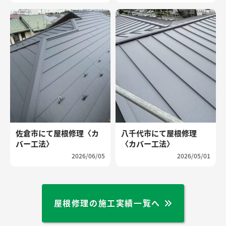
佐倉市にて屋根修理〈カ
八千代市にて屋根修理
バー工法〉
〈カバー工法〉
2026/06/05
2026/05/01
屋根修理の施工実績一覧へ