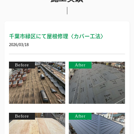
千葉市緑区にて屋根修理〈カバー工法〉
2026/03/18