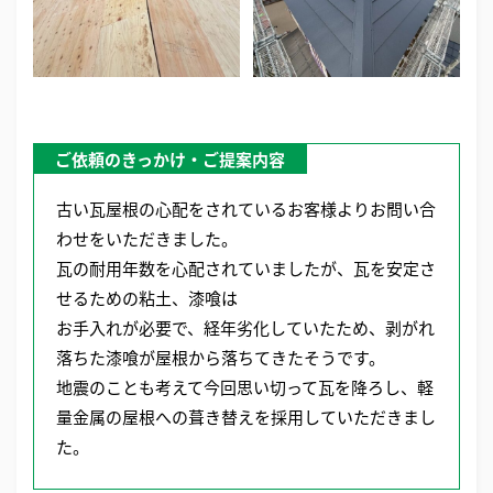
ご依頼のきっかけ・ご提案内容
古い瓦屋根の心配をされているお客様よりお問い合
わせをいただきました。
瓦の耐用年数を心配されていましたが、瓦を安定さ
せるための粘土、漆喰は
お手入れが必要で、経年劣化していたため、剥がれ
落ちた漆喰が屋根から落ちてきたそうです。
地震のことも考えて今回思い切って瓦を降ろし、軽
量金属の屋根への葺き替えを採用していただきまし
た。