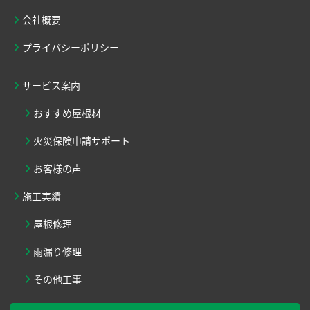
会社概要
プライバシーポリシー
サービス案内
おすすめ屋根材
火災保険申請サポート
お客様の声
施工実績
屋根修理
雨漏り修理
その他工事