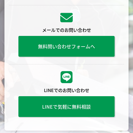
メールでのお問い合わせ
無料問い合わせフォームへ
LINEでのお問い合わせ
LINEで気軽に無料相談