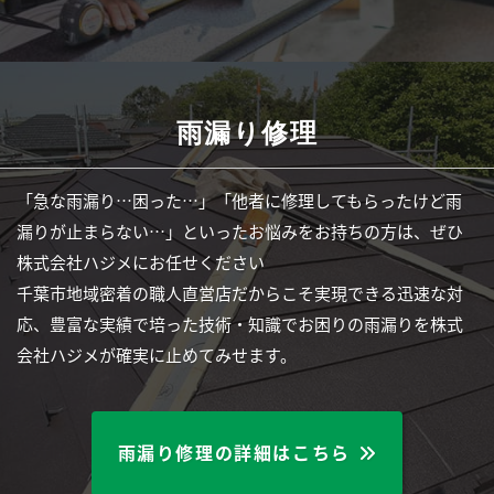
雨漏り修理
「急な雨漏り…困った…」「他者に修理してもらったけど雨
漏りが止まらない…」といったお悩みをお持ちの方は、ぜひ
株式会社ハジメにお任せください
千葉市地域密着の職人直営店だからこそ実現できる迅速な対
応、豊富な実績で培った技術・知識でお困りの雨漏りを株式
会社ハジメが確実に止めてみせます。
雨漏り修理の詳細はこちら