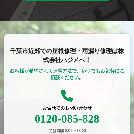
千葉市近郊での屋根修理・雨漏り修理は株
式会社ハジメへ！
お客様が希望される連絡方法で、いつでもお気軽にご
相談ください。
お電話でのお問い合わせ
0120-085-828
受付時間 9:00〜19:00