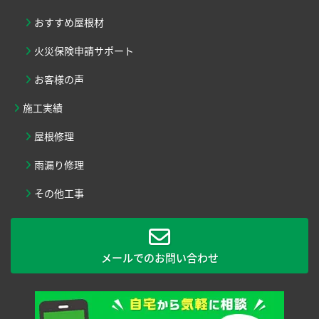
おすすめ屋根材
火災保険申請サポート
お客様の声
施工実績
屋根修理
雨漏り修理
その他工事
メールでのお問い合わせ