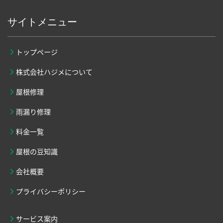
サイトメニュー
トップページ
株式会社ハジメについて
屋根修理
雨漏り修理
料金一覧
屋根の豆知識
会社概要
プライバシーポリシー
サービス案内