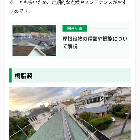
ることも多いため、定期的な点検やメンテナンスがおす
すめです。
関連記事
屋根役物の種類や機能につい
て解説
樹脂製