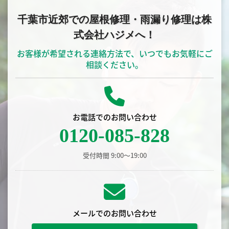
千葉市近郊での屋根修理・雨漏り修理は株
式会社ハジメへ！
お客様が希望される連絡方法で、いつでもお気軽にご
相談ください。
お電話でのお問い合わせ
0120-085-828
受付時間 9:00〜19:00
メールでのお問い合わせ