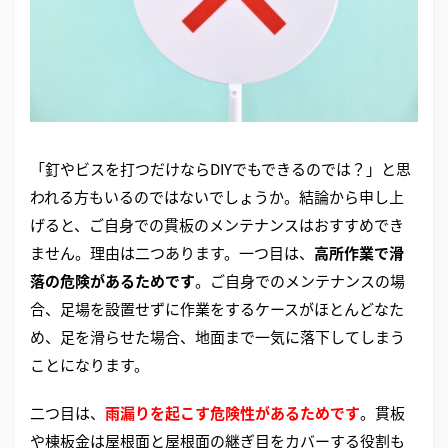
「釘やビスを打つだけならDIYでもできるのでは？」と思
われる方もいるのではないでしょうか。結論から申し上
げると、ご自身での貫板のメンテナンスはおすすめでき
ません。理由は二つあります。一つ目は、
高所作業で滑
落の危険があるためです
。ご自身でのメンテナンスの場
合、足場を設置せずに作業をするケースがほとんどなた
め、足を滑らせた場合、地面まで一気に落下してしまう
ことになります。
二つ目は、
雨漏りを起こす危険性があるためです
。貫板
や棟板金は屋根面と屋根面の継ぎ目をカバーする役割も