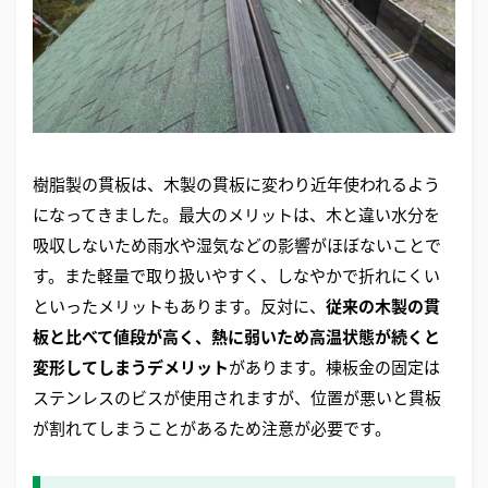
樹脂製の貫板は、木製の貫板に変わり近年使われるよう
になってきました。最大のメリットは、木と違い水分を
吸収しないため雨水や湿気などの影響がほぼないことで
す。また軽量で取り扱いやすく、しなやかで折れにくい
といったメリットもあります。反対に、
従来の木製の貫
板と比べて値段が高く、熱に弱いため高温状態が続くと
変形してしまうデメリット
があります。棟板金の固定は
ステンレスのビスが使用されますが、位置が悪いと貫板
が割れてしまうことがあるため注意が必要です。