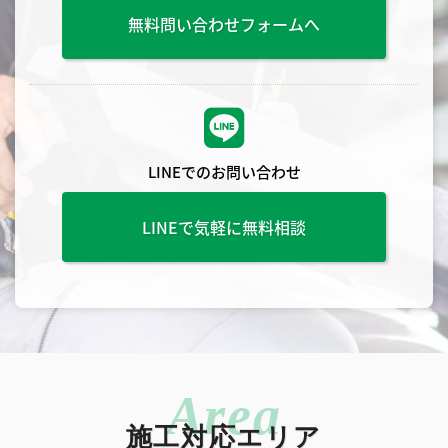
無料問い合わせフォームへ
LINEでのお問い合わせ
LINEで気軽に無料相談
施工対応エリア