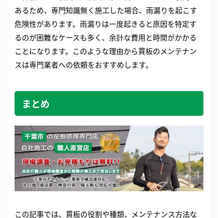
あるため、専門知識無く施工した場合、雨漏りを起こす
危険性があります。雨漏りは一度起きると原因を特定す
るのが困難なケースも多く、余計な費用と時間がかかる
ことになります。このような理由から貫板のメンテナン
スは専門業者への依頼をおすすめします。
まとめ
この記事では、貫板の役割や種類、メンテナンス方法な