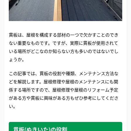
貫板は、屋根を構成する部材の一つで欠かすことのでき
ない重要なものです。ですが、実際に貫板が使用されて
いる場所がどこなのか知らない方も多いのではないでし
ょうか。
この記事では、貫板の役割や種類、メンテナンス方法な
どを解説します。屋根修理や屋根のメンテナンスにも関
係する場所ですので、屋根修理や屋根のリフォーム予定
がある方や貫板に興味がある方もぜひ参考にしてくださ
い。
貫板(ぬきいた)の役割