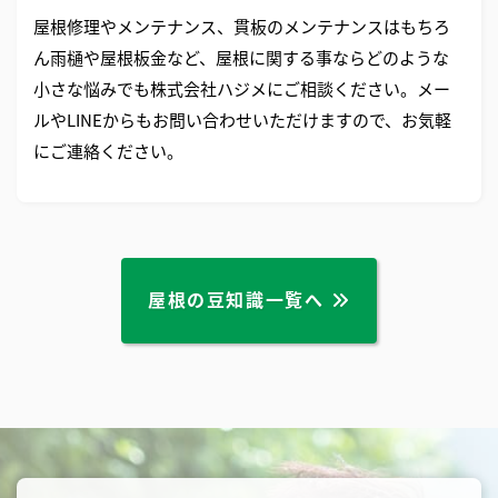
屋根修理やメンテナンス、貫板のメンテナンスはもちろ
ん雨樋や屋根板金など、屋根に関する事ならどのような
小さな悩みでも株式会社ハジメにご相談ください。メー
ルやLINEからもお問い合わせいただけますので、お気軽
にご連絡ください。
屋根の豆知識一覧へ