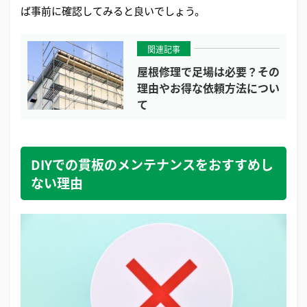
ば事前に確認してみると良いでしょう。
関連記事
屋根修理で足場は必要？その
理由やお得な依頼方法につい
て
DIYでの貫板のメンテナンスをおすすめし
ない理由