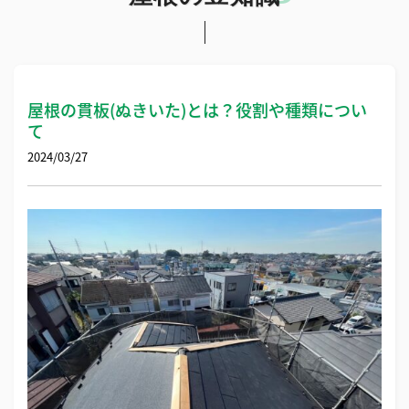
屋根の貫板(ぬきいた)とは？役割や種類につい
て
2024/03/27