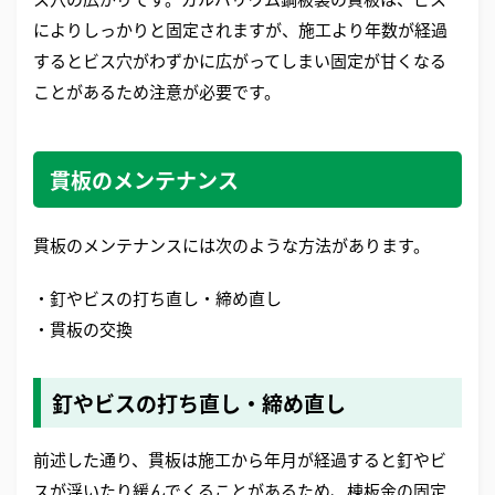
によりしっかりと固定されますが、施工より年数が経過
するとビス穴がわずかに広がってしまい固定が甘くなる
ことがあるため注意が必要です。
貫板のメンテナンス
貫板のメンテナンスには次のような方法があります。
・釘やビスの打ち直し・締め直し
・貫板の交換
釘やビスの打ち直し・締め直し
前述した通り、貫板は施工から年月が経過すると釘やビ
スが浮いたり緩んでくることがあるため、棟板金の固定