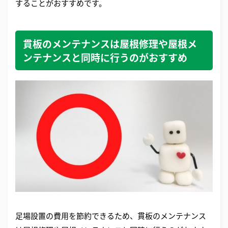
することがおすすめです。
貫板のメンテナンスは屋根修理や屋根メ
ンテナンスと同時に行うのがおすすめ
足場設置の費用を節約できるため、貫板のメンテナンス