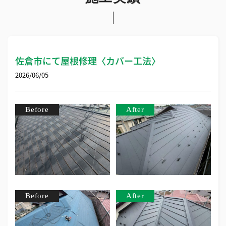
佐倉市にて屋根修理〈カバー工法〉
2026/06/05