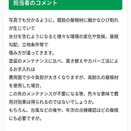
担当者のコメント
写真でも分かるように、既設の屋根材に細かなひび割れ
が生じていて
水分を含むようになると様々な環境の変化や気候、屋根
勾配、立地条件等で
傷み方が違ってきます。
塗装のメンテナンスに比べ、葺き替えやカバー工法によ
るお手入れは
費用面で少々負担が大きくなりますが、高耐久の屋根材
を使用した場合、
この先のメンテナンスが不要になる等、色々な意味で費
用対効果は得られるのではないでしょうか。
もちろん、台風などの後や、年次の点検確認はどの屋根
にも必要ですが。