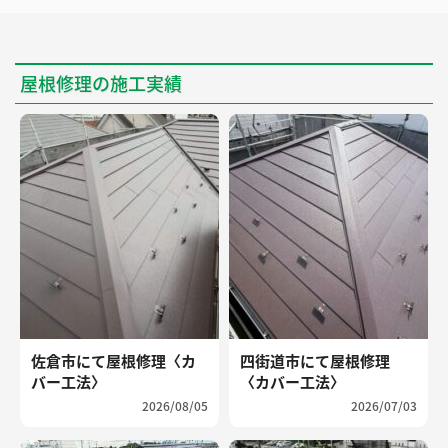
屋根修理の施工実績
佐倉市にて屋根修理〈カ
四街道市にて屋根修理
バー工法〉
〈カバー工法〉
2026/08/05
2026/07/03