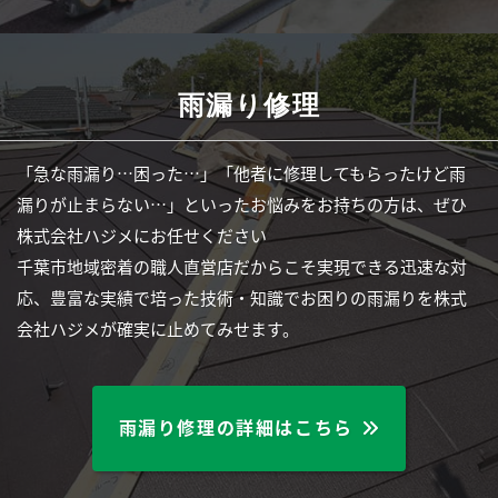
雨漏り修理
「急な雨漏り…困った…」「他者に修理してもらったけど雨
漏りが止まらない…」といったお悩みをお持ちの方は、ぜひ
株式会社ハジメにお任せください
千葉市地域密着の職人直営店だからこそ実現できる迅速な対
応、豊富な実績で培った技術・知識でお困りの雨漏りを株式
会社ハジメが確実に止めてみせます。
雨漏り修理の詳細はこちら