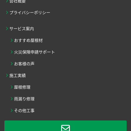
会社概要
プライバシーポリシー
サービス案内
おすすめ屋根材
火災保険申請サポート
お客様の声
施工実績
屋根修理
雨漏り修理
その他工事