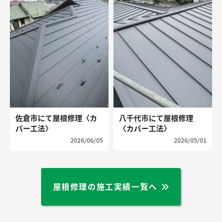
佐倉市にて屋根修理〈カ
八千代市にて屋根修理
バー工法〉
〈カバー工法〉
2026/06/05
2026/05/01
屋根修理の施工実績一覧へ