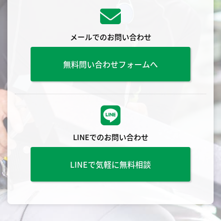
メールでのお問い合わせ
無料問い合わせフォームへ
LINEでのお問い合わせ
LINEで気軽に無料相談