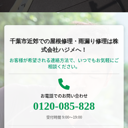
千葉市近郊での屋根修理・雨漏り修理は株
式会社ハジメへ！
お客様が希望される連絡方法で、いつでもお気軽にご
相談ください。
お電話でのお問い合わせ
0120-085-828
受付時間 9:00〜19:00