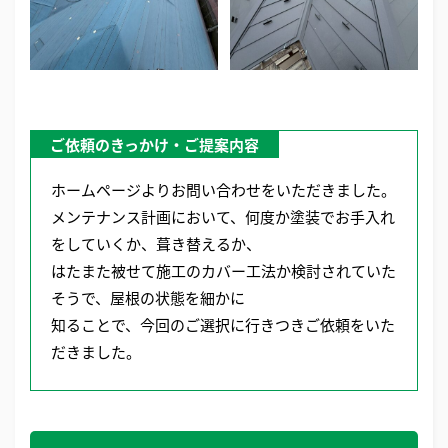
ご依頼のきっかけ・ご提案内容
ホームページよりお問い合わせをいただきました。
メンテナンス計画において、何度か塗装でお手入れ
をしていくか、葺き替えるか、
はたまた被せて施工のカバー工法か検討されていた
そうで、屋根の状態を細かに
知ることで、今回のご選択に行きつきご依頼をいた
だきました。