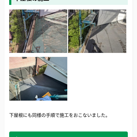
下屋根にも同様の手順で施工をおこないました。