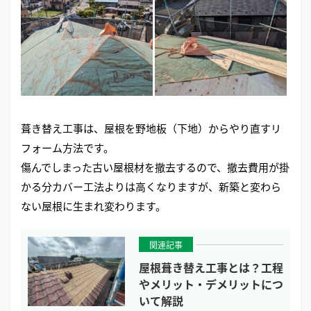
葺き替え工事は、屋根を野地板（下地）からやり直すリ
フォーム方法です。
傷んでしまった古い屋根材を撤去するので、撤去費用が掛
かる分カバー工法よりは高くなりますが、新築と変わら
ない屋根に生まれ変わります。
関連記事
屋根葺き替え工事とは？工程
やメリット・デメリットにつ
いて解説