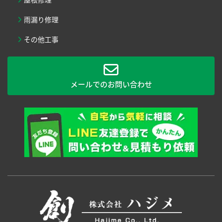
雨漏り修理
その他工事
メールでのお問い合わせ