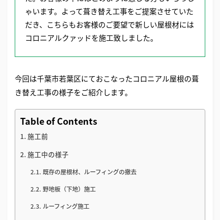
ゃいます。よって葺き替え工事をご提案させていた
だき、こちらもお客様のご要望で新しい屋根材には
コロニアルクァッドを施工致しました。
今回は千葉市若葉区にておこなったコロニアル屋根の葺
き替え工事の様子をご紹介します。
Table of Contents
施工前
施工中の様子
既存の屋根材、ルーフィングの撤去
野地板（下地）施工
ルーフィング施工