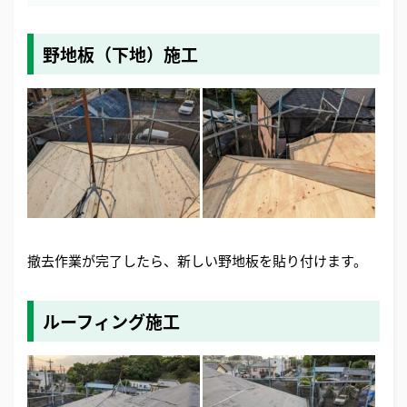
野地板（下地）施工
撤去作業が完了したら、新しい野地板を貼り付けます。
ルーフィング施工