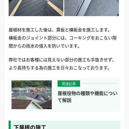
屋根材を施工した後は、貫板と棟板金を施工します。
棟板金のジョイント部分には、コーキングをおこない隙
間からの雨水の侵入を防いでいます。
弊社ではお客様には見えない部分の施工も手抜きせず、
より長持ちする為の施工を日々おこなっております。
関連記事
屋根役物の種類や機能につい
て解説
下屋根の施工