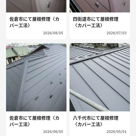
佐倉市にて屋根修理〈カ
四街道市にて屋根修理
バー工法〉
〈カバー工法〉
2026/08/05
2026/07/03
佐倉市にて屋根修理〈カ
八千代市にて屋根修理
バー工法〉
〈カバー工法〉
2026/06/05
2026/05/01