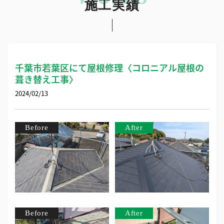
施工実績
千葉市若葉区にて屋根修理〈コロニアル屋根の
葺き替え工事〉
2024/02/13