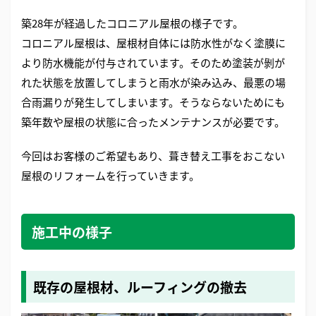
築28年が経過したコロニアル屋根の様子です。
コロニアル屋根は、屋根材自体には防水性がなく塗膜に
より防水機能が付与されています。そのため塗装が剝が
れた状態を放置してしまうと雨水が染み込み、最悪の場
合雨漏りが発生してしまいます。そうならないためにも
築年数や屋根の状態に合ったメンテナンスが必要です。
今回はお客様のご希望もあり、葺き替え工事をおこない
屋根のリフォームを行っていきます。
施工中の様子
既存の屋根材、ルーフィングの撤去