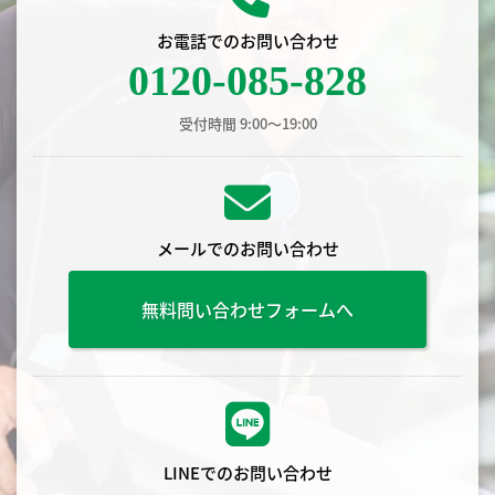
お電話でのお問い合わせ
0120-085-828
受付時間 9:00〜19:00
メールでのお問い合わせ
無料問い合わせフォームへ
LINEでのお問い合わせ