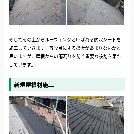
そしてその上からルーフィングと呼ばれる防水シートを
施工していきます。普段目にする機会があまりないかと
思いますが、屋根からの雨漏りを防ぐ重要な役割を果た
しています。
新規屋根材施工