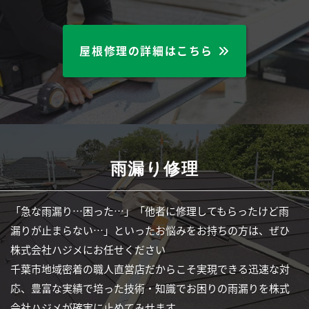
屋根修理の詳細はこちら
雨漏り修理
「急な雨漏り…困った…」「他者に修理してもらったけど雨
漏りが止まらない…」といったお悩みをお持ちの方は、ぜひ
株式会社ハジメにお任せください
千葉市地域密着の職人直営店だからこそ実現できる迅速な対
応、豊富な実績で培った技術・知識でお困りの雨漏りを株式
会社ハジメが確実に止めてみせます。