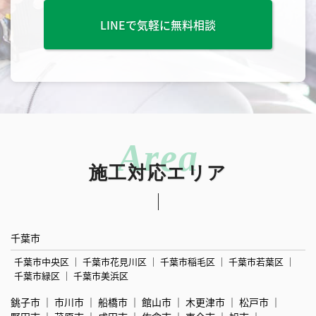
LINEで気軽に無料相談
施工対応エリア
千葉市
千葉市中央区
千葉市花見川区
千葉市稲毛区
千葉市若葉区
千葉市緑区
千葉市美浜区
銚子市
市川市
船橋市
館山市
木更津市
松戸市