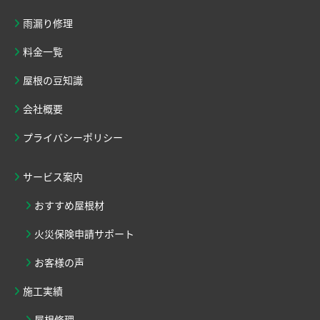
雨漏り修理
料金一覧
屋根の豆知識
会社概要
プライバシーポリシー
サービス案内
おすすめ屋根材
火災保険申請サポート
お客様の声
施工実績
屋根修理