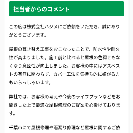
担当者からのコメント
この度は株式会社ハジメにご依頼をいただき、誠にあり
がとうございます。
屋根の葺き替え工事をおこなったことで、防水性や耐久
性が高まりました。施工前と比べると屋根の色褪せもな
くなり意匠性が向上しました。お客様の中にはアスベス
トの有無に関わらず、カバー工法を気持ち的に嫌がる方
もいらっしゃいます。
弊社では、お客様の考えや今後のライフプランなどをお
聞きした上で最適な屋根修理のご提案を心掛けておりま
す。
千葉市にて屋根修理や雨漏り修理など屋根に関するご依