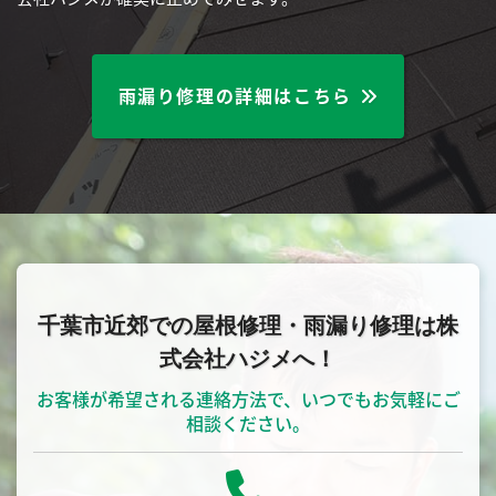
雨漏り修理の詳細はこちら
千葉市近郊での屋根修理・雨漏り修理は株
式会社ハジメへ！
お客様が希望される連絡方法で、いつでもお気軽にご
相談ください。