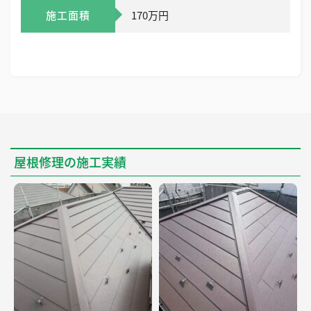
施工面積
170万円
屋根修理の施工実績