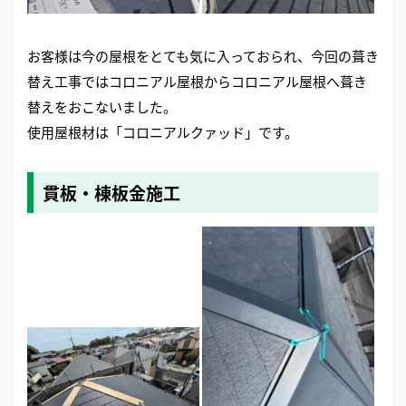
お客様は今の屋根をとても気に入っておられ、今回の葺き
替え工事ではコロニアル屋根からコロニアル屋根へ葺き
替えをおこないました。
使用屋根材は「コロニアルクァッド」です。
貫板・棟板金施工