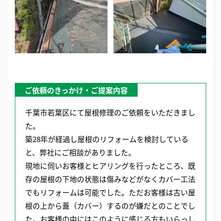
ご依頼のきっかけ・ご提案内容
千葉市若葉区にて屋根修理のご依頼をいただきまし
た。
築28年が経過し屋根のリフォームを検討している
と、弊社にご相談がありました。
現地に伺いお客様とヒアリングを行ったところ、既
存の屋根の下地の状態は傷みなどがなくカバー工法
でもリフォームは可能でした。ただお客様は古い屋
根の上から蓋（カバー）するのが嫌だとのことでし
た。お客様の中にはこのように感じる方もいらっし