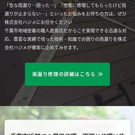
「急な雨漏り…困った…」「他者に修理してもらったけど雨
漏りが止まらない…」といったお悩みをお持ちの方は、ぜひ
株式会社ハジメにお任せください
千葉市地域密着の職人直営店だからこそ実現できる迅速な対
応、豊富な実績で培った技術・知識でお困りの雨漏りを株式
会社ハジメが確実に止めてみせます。
雨漏り修理の詳細はこちら