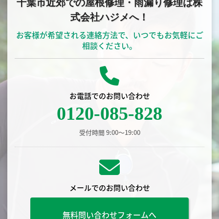
千葉市近郊での屋根修理・雨漏り修理は株
式会社ハジメへ！
お客様が希望される連絡方法で、いつでもお気軽にご
相談ください。
お電話でのお問い合わせ
0120-085-828
受付時間 9:00〜19:00
メールでのお問い合わせ
無料問い合わせフォームへ