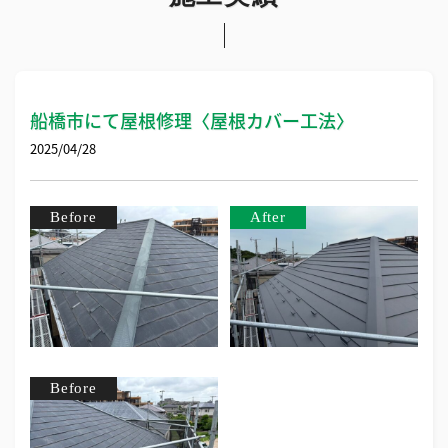
船橋市にて屋根修理〈屋根カバー工法〉
2025/04/28