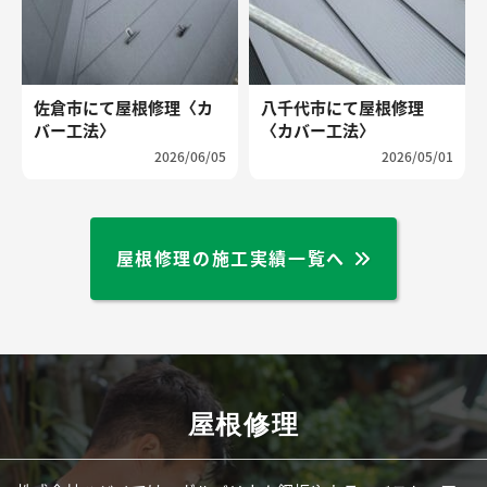
佐倉市にて屋根修理〈カ
八千代市にて屋根修理
バー工法〉
〈カバー工法〉
2026/06/05
2026/05/01
屋根修理の施工実績一覧へ
屋根修理