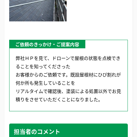
ご依頼のきっかけ・ご提案内容
弊社ＨＰを見て、ドローンで屋根の状態を点検でき
ることを知ってくださった
お客様からのご依頼です。既設屋根材にひび割れが
何か所も発生していることを
リアルタイムで確認後、塗装による処置以外でお見
積りをさせていただくことになりました。
担当者のコメント