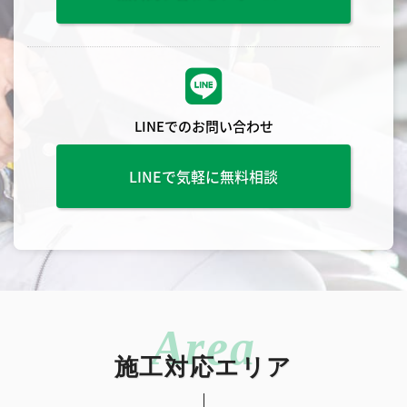
LINEでのお問い合わせ
LINEで気軽に無料相談
施工対応エリア