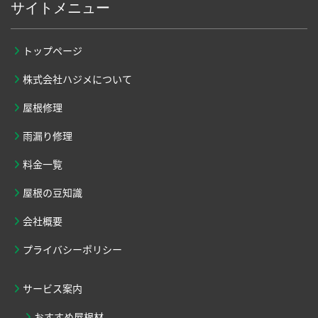
サイトメニュー
トップページ
株式会社ハジメについて
屋根修理
雨漏り修理
料金一覧
屋根の豆知識
会社概要
プライバシーポリシー
サービス案内
おすすめ屋根材