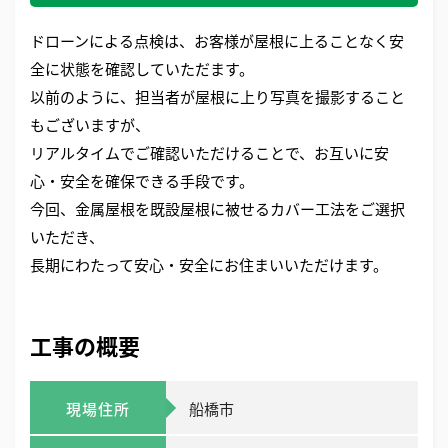
ドローンによる点検は、お客様が屋根に上ることなく
安
全に状態を確認していただます。
以前のように、担当者が屋根に上り写真を撮影すること
もございますが、
リアルタイムでご確認いただけることで、お互いに安
心・安全を確保できる手段です。
今回、金属屋根を既設屋根に被せるカバー工法をご選択
いただき、
長期にわたって安心・安全にお住まいいただけます
。
工事の概要
現場住所
船橋市