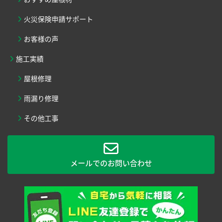
火災保険申請サポート
お客様の声
施工実績
屋根修理
雨漏り修理
その他工事
メールでのお問い合わせ