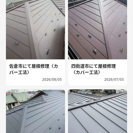
佐倉市にて屋根修理〈カ
四街道市にて屋根修理
バー工法〉
〈カバー工法〉
2026/08/05
2026/07/03